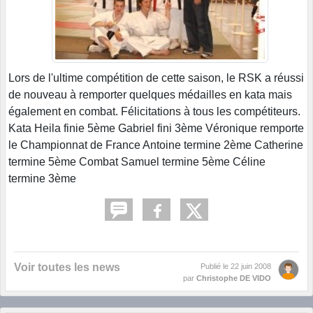
Lors de l'ultime compétition de cette saison, le RSK a réussi
de nouveau à remporter quelques médailles en kata mais
également en combat. Félicitations à tous les compétiteurs.
Kata Heila finie 5ème Gabriel fini 3ème Véronique remporte
le Championnat de France Antoine termine 2ème Catherine
termine 5ème Combat Samuel termine 5ème Céline
termine 3ème
Voir toutes les news
Publié le
22 juin 2008
par
Christophe DE VIDO