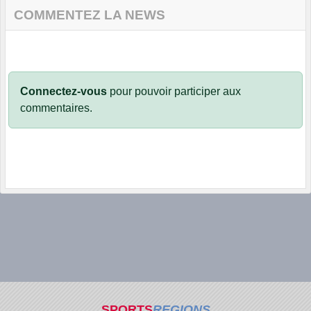
COMMENTEZ LA NEWS
Connectez-vous
pour pouvoir participer aux
commentaires.
SPORTS
REGIONS