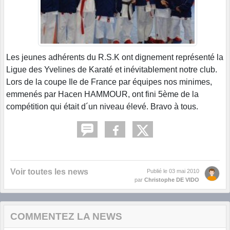
Les jeunes adhérents du R.S.K ont dignement représenté la
Ligue des Yvelines de Karaté et inévitablement notre club.
Lors de la coupe Ile de France par équipes nos minimes,
emmenés par Hacen HAMMOUR, ont fini 5ème de la
compétition qui était d´un niveau élevé. Bravo à tous.
Voir toutes les news
Publié le
03 mai 2010
par
Christophe DE VIDO
COMMENTEZ LA NEWS