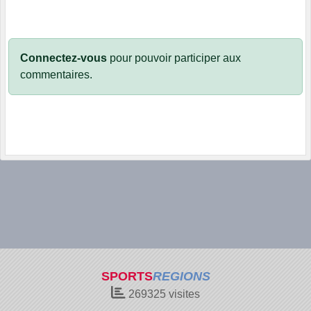
Connectez-vous
pour pouvoir participer aux
commentaires.
SPORTS
REGIONS
269325
visites