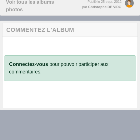
Voir tous les albums
Publié le
25 sept. 2012
par
Christophe DE VIDO
photos
COMMENTEZ L'ALBUM
Connectez-vous
pour pouvoir participer aux
commentaires.