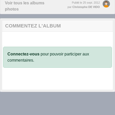
Voir tous les albums
Publié le
25 sept. 2012
par
Christophe DE VIDO
photos
COMMENTEZ L'ALBUM
Connectez-vous
pour pouvoir participer aux
commentaires.