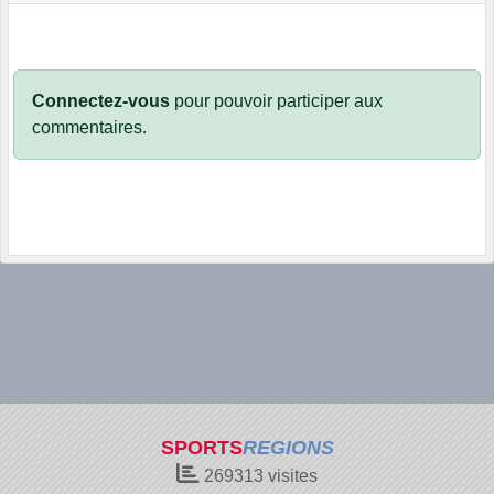
Connectez-vous
pour pouvoir participer aux
commentaires.
SPORTS
REGIONS
269313
visites