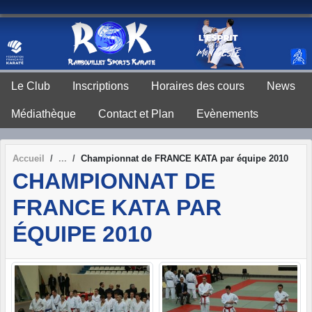
Panneau de gestion des cookies
Le Club
Inscriptions
Horaires des cours
News
Médiathèque
Contact et Plan
Evènements
Accueil
Championnat de FRANCE KATA par équipe 2010
CHAMPIONNAT DE
FRANCE KATA PAR
ÉQUIPE 2010