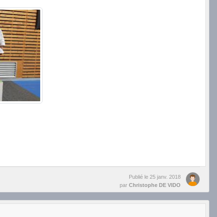
Publié le
25 janv. 2018
par
Christophe DE VIDO