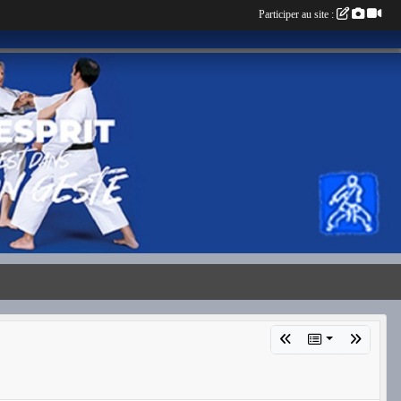
Participer au site :