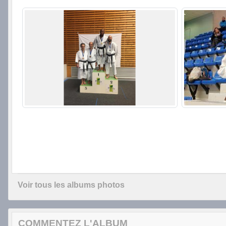
Voir tous les albums photos
COMMENTEZ L'ALBUM